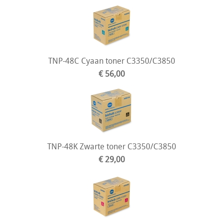
TNP-48C Cyaan toner C3350/C3850
€ 56,00
TNP-48K Zwarte toner C3350/C3850
€ 29,00