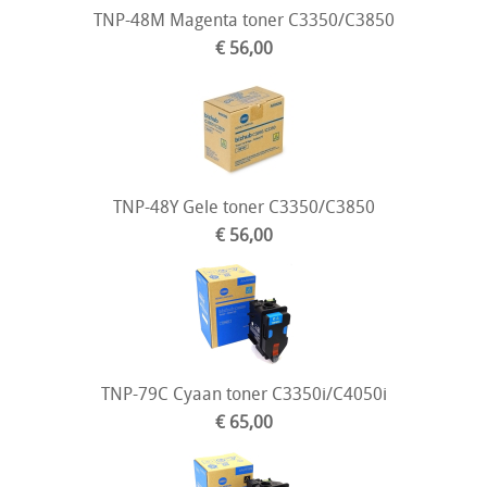
TNP-48M Magenta toner C3350/C3850
€ 56,00
TNP-48Y Gele toner C3350/C3850
€ 56,00
TNP-79C Cyaan toner C3350i/C4050i
€ 65,00