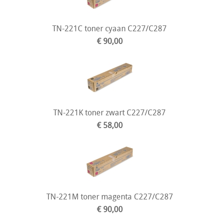
TN-221C toner cyaan C227/C287
€ 90,00
TN-221K toner zwart C227/C287
€ 58,00
TN-221M toner magenta C227/C287
€ 90,00