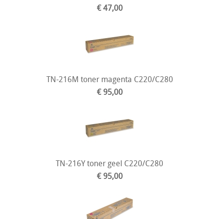
€ 47,00
TN-216M toner magenta C220/C280
€ 95,00
TN-216Y toner geel C220/C280
€ 95,00