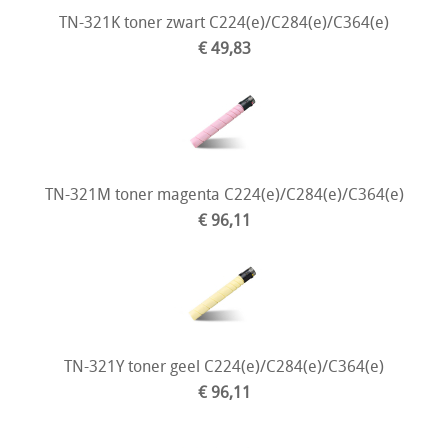
TN-321K toner zwart C224(e)/C284(e)/C364(e)
€ 49,83
TN-321M toner magenta C224(e)/C284(e)/C364(e)
€ 96,11
TN-321Y toner geel C224(e)/C284(e)/C364(e)
€ 96,11