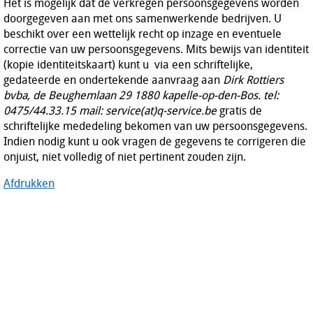
Het is mogelijk dat de verkregen persoonsgegevens worden
doorgegeven aan met ons samenwerkende bedrijven. U
beschikt over een wettelijk recht op inzage en eventuele
correctie van uw persoonsgegevens. Mits bewijs van identiteit
(kopie identiteitskaart) kunt u via een schriftelijke,
gedateerde en ondertekende aanvraag aan
Dirk Rottiers
bvba, de Beughemlaan 29 1880 kapelle-op-den-Bos. tel:
0475/44.33.15 mail: service(at)q-service.be
gratis de
schriftelijke mededeling bekomen van uw persoonsgegevens.
Indien nodig kunt u ook vragen de gegevens te corrigeren die
onjuist, niet volledig of niet pertinent zouden zijn.
Afdrukken