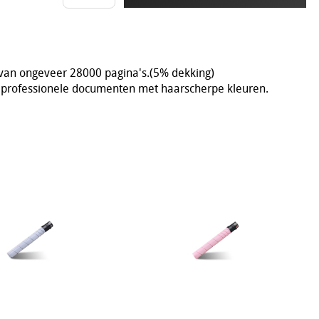
 van ongeveer 28000 pagina's.(5% dekking)
n professionele documenten met haarscherpe kleuren.