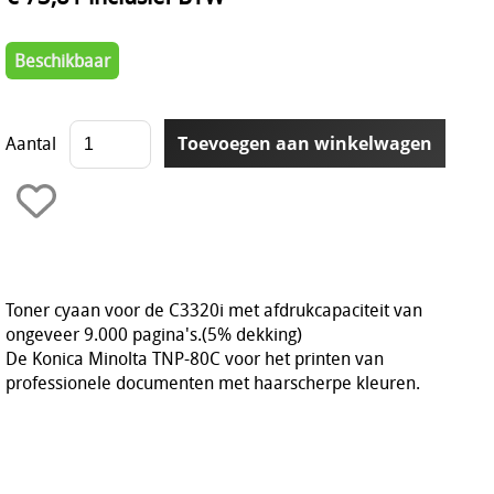
Beschikbaar
Aantal
Toner cyaan voor de C3320i met afdrukcapaciteit van
ongeveer 9.000 pagina's.(5% dekking)
De Konica Minolta TNP-80C voor het printen van
professionele documenten met haarscherpe kleuren.