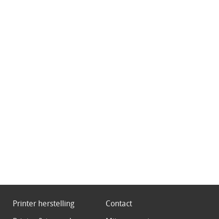
Printer herstelling
Contact