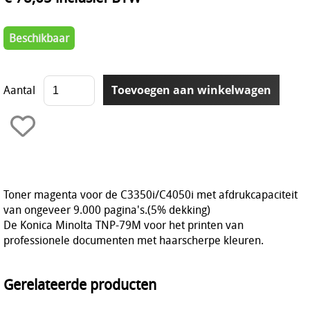
Beschikbaar
Aantal
Toner magenta voor de C3350i/C4050i met afdrukcapaciteit
van ongeveer 9.000 pagina's.(5% dekking)
De Konica Minolta TNP-79M voor het printen van
professionele documenten met haarscherpe kleuren.
Gerelateerde producten