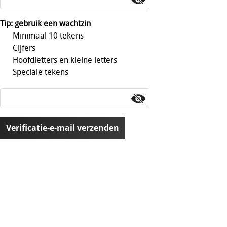
Tip: gebruik een wachtzin
Minimaal 10 tekens
Cijfers
Hoofdletters en kleine letters
Speciale tekens