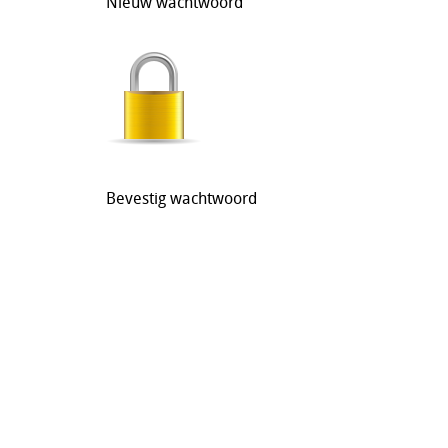
Nieuw wachtwoord
Bevestig wachtwoord