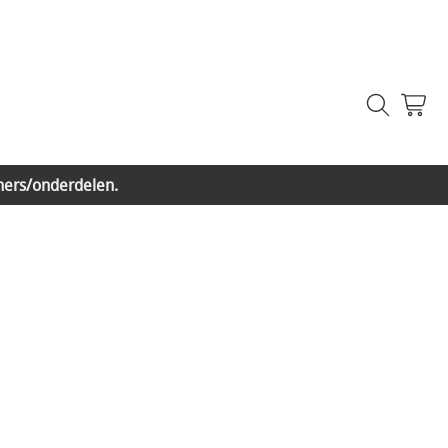
ners/onderdelen.