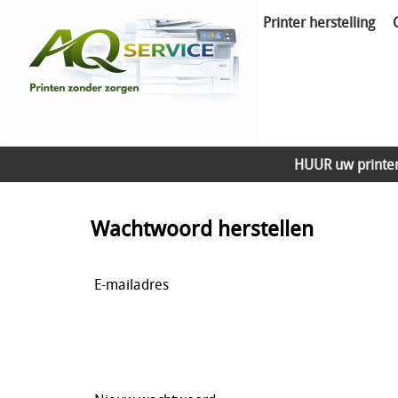
Printer herstelling
HUUR uw printe
Wachtwoord herstellen
E-mailadres