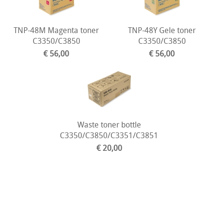
TNP-48M Magenta toner
TNP-48Y Gele toner
C3350/C3850
C3350/C3850
€ 56,00
€ 56,00
Waste toner bottle
C3350/C3850/C3351/C3851
€ 20,00