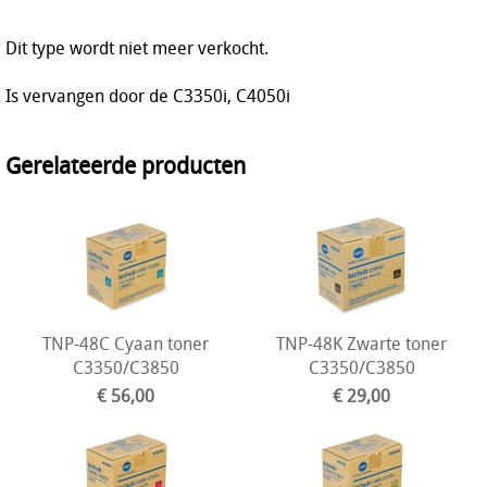
Dit type wordt niet meer verkocht.
Is vervangen door de C3350i, C4050i
Gerelateerde producten
TNP-48C Cyaan toner
TNP-48K Zwarte toner
C3350/C3850
C3350/C3850
€ 56,00
€ 29,00